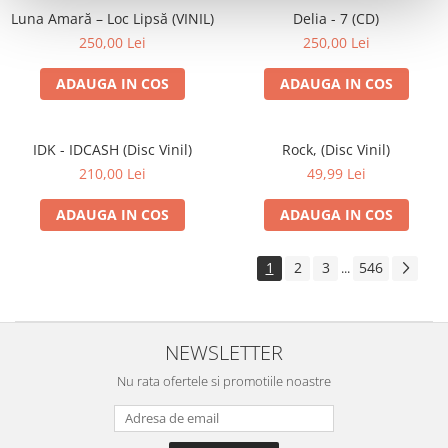
Luna Amară – Loc Lipsă (VINIL)
Delia - 7 (CD)
250,00 Lei
250,00 Lei
ADAUGA IN COS
ADAUGA IN COS
IDK - IDCASH (Disc Vinil)
Rock, (Disc Vinil)
210,00 Lei
49,99 Lei
ADAUGA IN COS
ADAUGA IN COS
1
2
3
546
...
NEWSLETTER
Nu rata ofertele si promotiile noastre