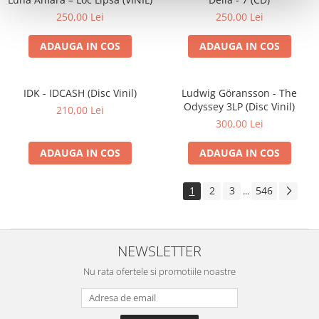
250,00 Lei
250,00 Lei
ADAUGA IN COS
ADAUGA IN COS
IDK - IDCASH (Disc Vinil)
Ludwig Göransson - The
Odyssey 3LP (Disc Vinil)
210,00 Lei
300,00 Lei
ADAUGA IN COS
ADAUGA IN COS
1
2
3
546
...
NEWSLETTER
Nu rata ofertele si promotiile noastre