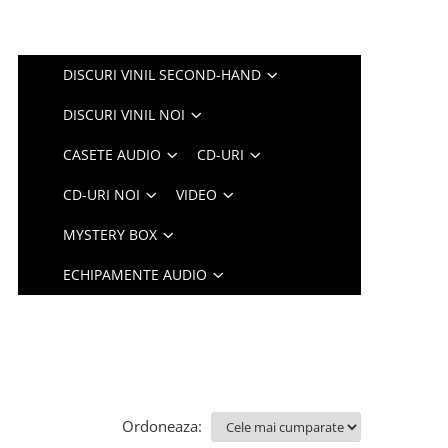
DISCURI VINIL SECOND-HAND
DISCURI VINIL NOI
CASETE AUDIO
CD-URI
CD-URI NOI
VIDEO
MYSTERY BOX
ECHIPAMENTE AUDIO
Ordoneaza: