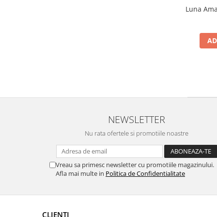
Luna Amar
AD
NEWSLETTER
Nu rata ofertele si promotiile noastre
Vreau sa primesc newsletter cu promotiile magazinului.
Afla mai multe in
Politica de Confidentialitate
CLIENTI