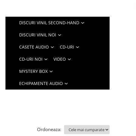
DISCURI VINIL SECOND-HAND
DISCURI VINIL NOI
CASETE AUDIO
CD-URI
CD-URI NOI
VIDEO
MYSTERY BOX
ECHIPAMENTE AUDIO
Ordoneaza: