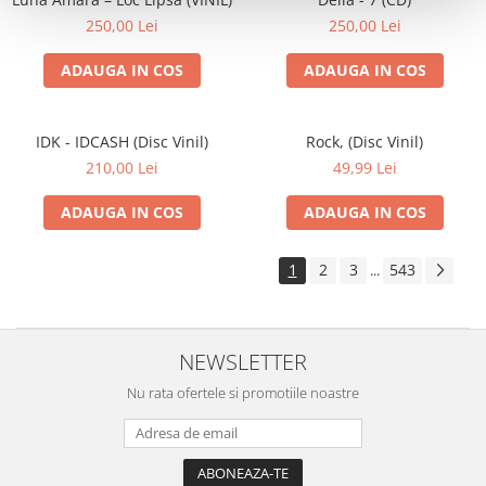
250,00 Lei
250,00 Lei
ADAUGA IN COS
ADAUGA IN COS
IDK - IDCASH (Disc Vinil)
Rock, (Disc Vinil)
210,00 Lei
49,99 Lei
ADAUGA IN COS
ADAUGA IN COS
1
2
3
543
...
NEWSLETTER
Nu rata ofertele si promotiile noastre