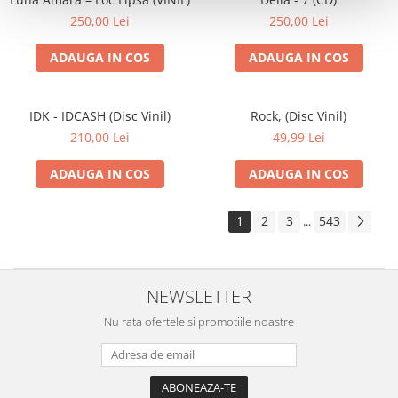
250,00 Lei
250,00 Lei
ADAUGA IN COS
ADAUGA IN COS
IDK - IDCASH (Disc Vinil)
Rock, (Disc Vinil)
210,00 Lei
49,99 Lei
ADAUGA IN COS
ADAUGA IN COS
1
2
3
543
...
NEWSLETTER
Nu rata ofertele si promotiile noastre