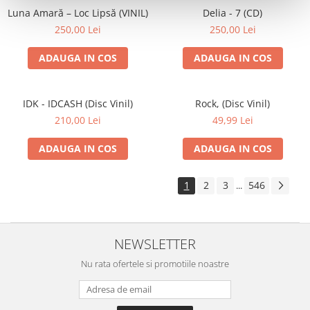
Luna Amară – Loc Lipsă (VINIL)
Delia - 7 (CD)
250,00 Lei
250,00 Lei
ADAUGA IN COS
ADAUGA IN COS
IDK - IDCASH (Disc Vinil)
Rock, (Disc Vinil)
210,00 Lei
49,99 Lei
ADAUGA IN COS
ADAUGA IN COS
1
2
3
546
...
NEWSLETTER
Nu rata ofertele si promotiile noastre