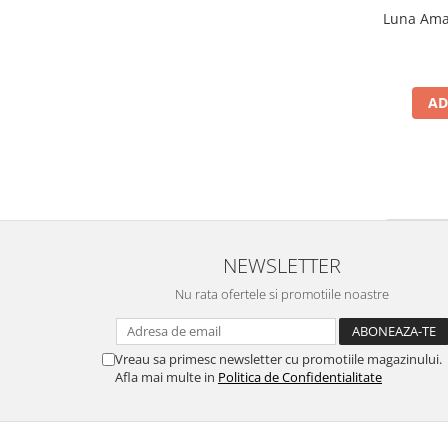
Luna Amar
AD
NEWSLETTER
Nu rata ofertele si promotiile noastre
Vreau sa primesc newsletter cu promotiile magazinului.
Afla mai multe in
Politica de Confidentialitate