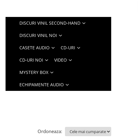
DISCURI VINIL SECOND-HAND
DISCURI VINIL NOI
CASETE AUDIO
CD-URI
CD-URI NOI
VIDEO
MYSTERY BOX
ECHIPAMENTE AUDIO
Ordoneaza: