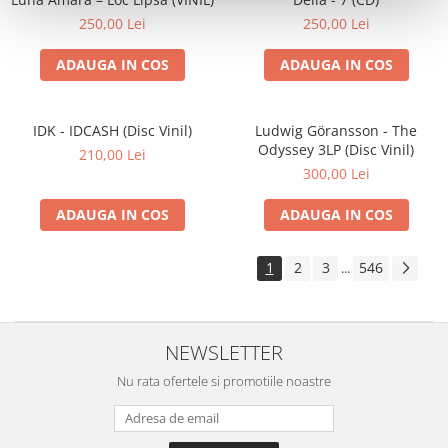
250,00 Lei
250,00 Lei
ADAUGA IN COS
ADAUGA IN COS
IDK - IDCASH (Disc Vinil)
Ludwig Göransson - The
Odyssey 3LP (Disc Vinil)
210,00 Lei
300,00 Lei
ADAUGA IN COS
ADAUGA IN COS
1
2
3
546
...
NEWSLETTER
Nu rata ofertele si promotiile noastre