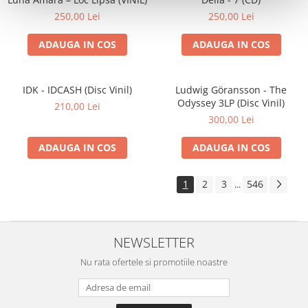
250,00 Lei
250,00 Lei
ADAUGA IN COS
ADAUGA IN COS
IDK - IDCASH (Disc Vinil)
Ludwig Göransson - The
Odyssey 3LP (Disc Vinil)
210,00 Lei
300,00 Lei
ADAUGA IN COS
ADAUGA IN COS
1
2
3
546
...
NEWSLETTER
Nu rata ofertele si promotiile noastre