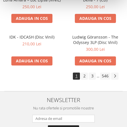
250,00 Lei
250,00 Lei
ADAUGA IN COS
ADAUGA IN COS
IDK - IDCASH (Disc Vinil)
Ludwig Göransson - The
Odyssey 3LP (Disc Vinil)
210,00 Lei
300,00 Lei
ADAUGA IN COS
ADAUGA IN COS
1
2
3
546
...
NEWSLETTER
Nu rata ofertele si promotiile noastre