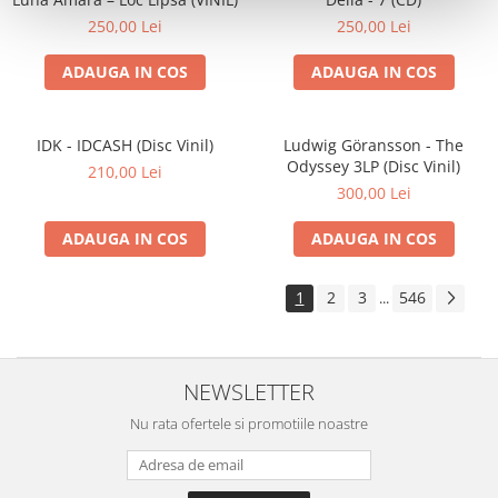
250,00 Lei
250,00 Lei
ADAUGA IN COS
ADAUGA IN COS
IDK - IDCASH (Disc Vinil)
Ludwig Göransson - The
Odyssey 3LP (Disc Vinil)
210,00 Lei
300,00 Lei
ADAUGA IN COS
ADAUGA IN COS
1
2
3
546
...
NEWSLETTER
Nu rata ofertele si promotiile noastre