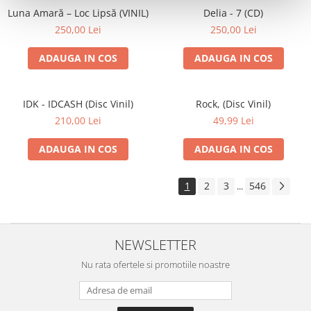
Luna Amară – Loc Lipsă (VINIL)
Delia - 7 (CD)
250,00 Lei
250,00 Lei
ADAUGA IN COS
ADAUGA IN COS
IDK - IDCASH (Disc Vinil)
Rock, (Disc Vinil)
210,00 Lei
49,99 Lei
ADAUGA IN COS
ADAUGA IN COS
1
2
3
546
...
NEWSLETTER
Nu rata ofertele si promotiile noastre