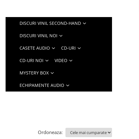
DISCURI VINIL SECOND-HAND
DISCURI VINIL NOI
CASETE AUDIO
CD-URI
CD-URI NOI
VIDEO
MYSTERY BOX
ECHIPAMENTE AUDIO
Ordoneaza: