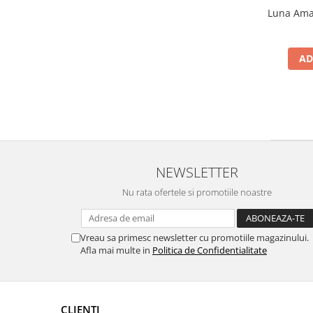
Luna Amar
AD
NEWSLETTER
Nu rata ofertele si promotiile noastre
Vreau sa primesc newsletter cu promotiile magazinului.
Afla mai multe in
Politica de Confidentialitate
CLIENTI