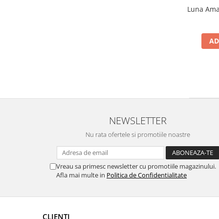
Luna Amar
AD
NEWSLETTER
Nu rata ofertele si promotiile noastre
Vreau sa primesc newsletter cu promotiile magazinului.
Afla mai multe in
Politica de Confidentialitate
CLIENTI