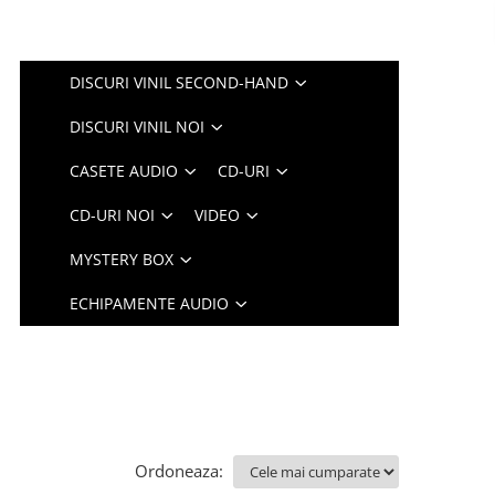
DISCURI VINIL SECOND-HAND
DISCURI VINIL NOI
CASETE AUDIO
CD-URI
CD-URI NOI
VIDEO
MYSTERY BOX
ECHIPAMENTE AUDIO
Ordoneaza: