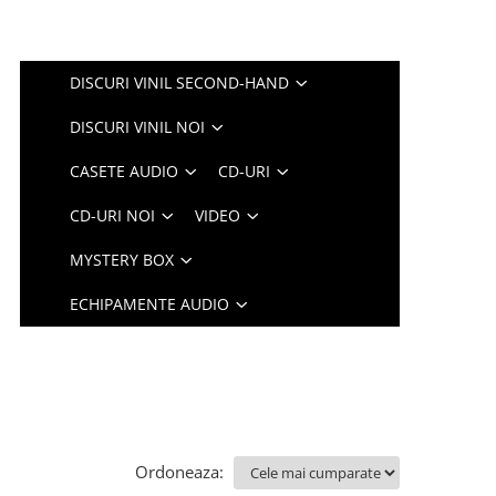
DISCURI VINIL SECOND-HAND
DISCURI VINIL NOI
CASETE AUDIO
CD-URI
CD-URI NOI
VIDEO
MYSTERY BOX
ECHIPAMENTE AUDIO
Ordoneaza: