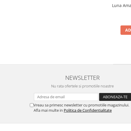
Luna Amar
AD
NEWSLETTER
Nu rata ofertele si promotiile noastre
Vreau sa primesc newsletter cu promotiile magazinului.
Afla mai multe in
Politica de Confidentialitate