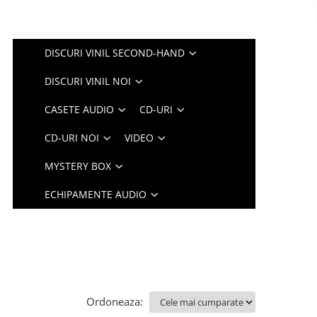
DISCURI VINIL SECOND-HAND
DISCURI VINIL NOI
CASETE AUDIO
CD-URI
CD-URI NOI
VIDEO
MYSTERY BOX
ECHIPAMENTE AUDIO
Ordoneaza: