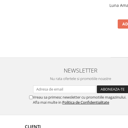
Luna Amar
AD
NEWSLETTER
Nu rata ofertele si promotiile noastre
Vreau sa primesc newsletter cu promotiile magazinului.
Afla mai multe in
Politica de Confidentialitate
CLIENTI