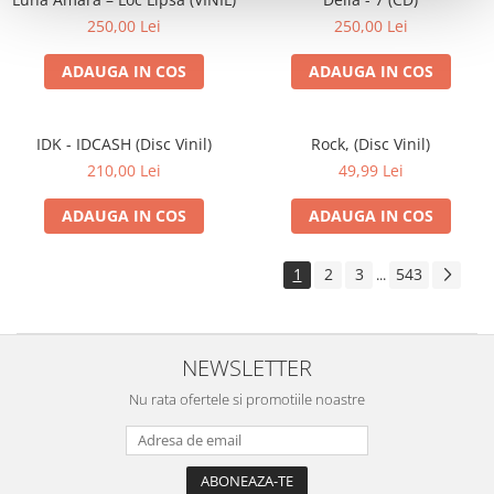
250,00 Lei
250,00 Lei
ADAUGA IN COS
ADAUGA IN COS
IDK - IDCASH (Disc Vinil)
Rock, (Disc Vinil)
210,00 Lei
49,99 Lei
ADAUGA IN COS
ADAUGA IN COS
1
2
3
543
...
NEWSLETTER
Nu rata ofertele si promotiile noastre