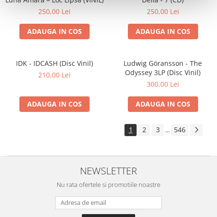
250,00 Lei
250,00 Lei
ADAUGA IN COS
ADAUGA IN COS
IDK - IDCASH (Disc Vinil)
Ludwig Göransson - The
Odyssey 3LP (Disc Vinil)
210,00 Lei
300,00 Lei
ADAUGA IN COS
ADAUGA IN COS
1
2
3
546
...
NEWSLETTER
Nu rata ofertele si promotiile noastre