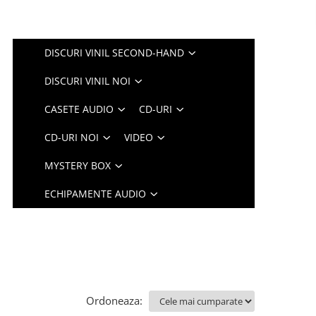
DISCURI VINIL SECOND-HAND
DISCURI VINIL NOI
CASETE AUDIO
CD-URI
CD-URI NOI
VIDEO
MYSTERY BOX
ECHIPAMENTE AUDIO
Ordoneaza: