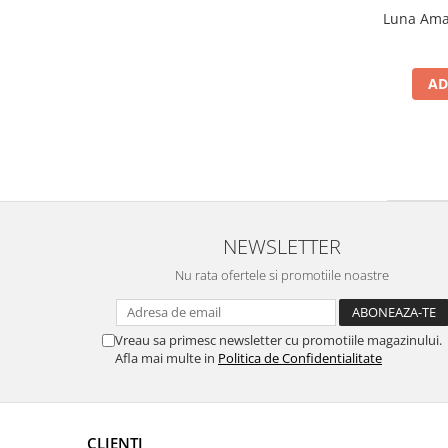
Luna Amar
AD
NEWSLETTER
Nu rata ofertele si promotiile noastre
Vreau sa primesc newsletter cu promotiile magazinului.
Afla mai multe in
Politica de Confidentialitate
CLIENTI