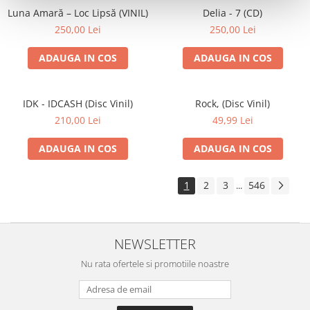
Luna Amară – Loc Lipsă (VINIL)
Delia - 7 (CD)
250,00 Lei
250,00 Lei
ADAUGA IN COS
ADAUGA IN COS
IDK - IDCASH (Disc Vinil)
Rock, (Disc Vinil)
210,00 Lei
49,99 Lei
ADAUGA IN COS
ADAUGA IN COS
1
2
3
546
...
NEWSLETTER
Nu rata ofertele si promotiile noastre