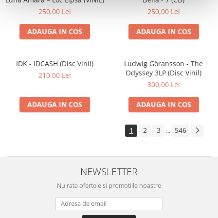
250,00 Lei
250,00 Lei
ADAUGA IN COS
ADAUGA IN COS
IDK - IDCASH (Disc Vinil)
Ludwig Göransson - The
Odyssey 3LP (Disc Vinil)
210,00 Lei
300,00 Lei
ADAUGA IN COS
ADAUGA IN COS
1
2
3
546
...
NEWSLETTER
Nu rata ofertele si promotiile noastre