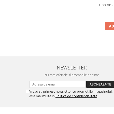
Luna Amar
AD
NEWSLETTER
Nu rata ofertele si promotiile noastre
Vreau sa primesc newsletter cu promotiile magazinului.
Afla mai multe in
Politica de Confidentialitate