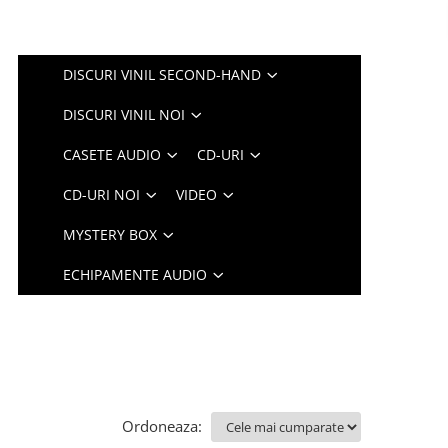
DISCURI VINIL SECOND-HAND
DISCURI VINIL NOI
CASETE AUDIO
CD-URI
CD-URI NOI
VIDEO
MYSTERY BOX
ECHIPAMENTE AUDIO
Ordoneaza: