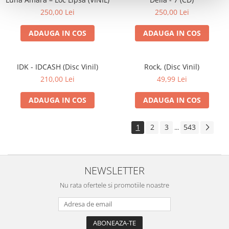
250,00 Lei
250,00 Lei
ADAUGA IN COS
ADAUGA IN COS
IDK - IDCASH (Disc Vinil)
Rock, (Disc Vinil)
210,00 Lei
49,99 Lei
ADAUGA IN COS
ADAUGA IN COS
1
2
3
543
...
NEWSLETTER
Nu rata ofertele si promotiile noastre