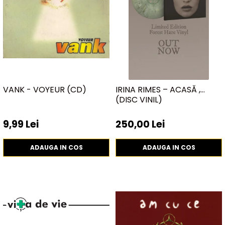
VANK - VOYEUR (CD)
IRINA RIMES – ACASĂ ,
(DISC VINIL)
9,99 Lei
250,00 Lei
ADAUGA IN COS
ADAUGA IN COS