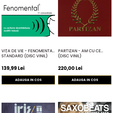
VIȚA DE VIE - FENOMENTAL
PARTIZAN - AM CU CE
STANDARD (DISC VINIL)
(DISC VINIL)
139,99 Lei
220,00 Lei
ADAUGA IN COS
ADAUGA IN COS