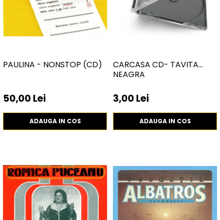
PAULINA - NONSTOP (CD)
CARCASA CD- TAVITA
NEAGRA
50,00 Lei
3,00 Lei
ADAUGA IN COS
ADAUGA IN COS