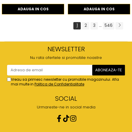
ADAUGA IN COS
ADAUGA IN COS
1
2
3
...
546
NEWSLETTER
Nu rata ofertele si promotiile noastre
Vreau sa primesc newsletter cu promotiile magazinului. Afla
mai multe in
Politica de Confidentialitate
SOCIAL
Urmareste-ne in social media