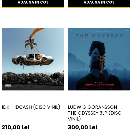
ADAUGA IN COS
ADAUGA IN COS
IDK - IDCASH (DISC VINIL)
LUDWIG GÖRANSSON -
THE ODYSSEY 3LP (DISC
VINIL)
210,00 Lei
300,00 Lei