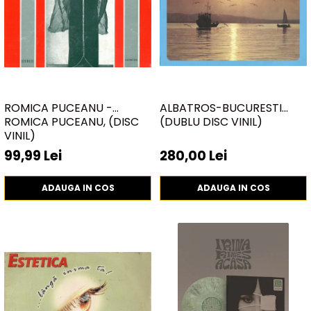
ROMICA PUCEANU -
ALBATROS-BUCURESTI
ROMICA PUCEANU, (DISC
(DUBLU DISC VINIL)
VINIL)
99,99 Lei
280,00 Lei
ADAUGA IN COS
ADAUGA IN COS