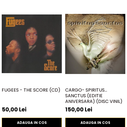
FUGEES - THE SCORE (CD)
CARGO- SPIRITUS
SANCTUS (EDITIE
ANIVERSARA) (DISC VINIL)
50,00 Lei
150,00 Lei
ADAUGA IN COS
ADAUGA IN COS