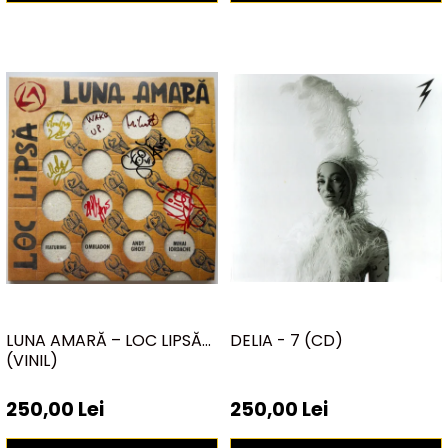
LUNA AMARĂ – LOC LIPSĂ
DELIA - 7 (CD)
(VINIL)
250,00 Lei
250,00 Lei