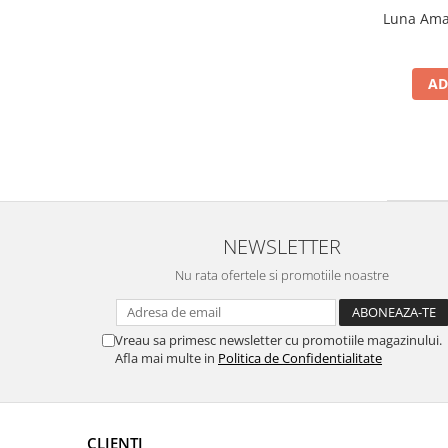
Luna Amar
AD
NEWSLETTER
Nu rata ofertele si promotiile noastre
Vreau sa primesc newsletter cu promotiile magazinului.
Afla mai multe in
Politica de Confidentialitate
CLIENTI