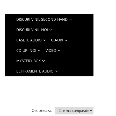
DISCURI VINIL SECOND-HAND
DISCURI VINIL NOI
CASETE AUDIO
CD-URI
CD-URI NOI
VIDEO
MYSTERY BOX
ECHIPAMENTE AUDIO
Ordoneaza: