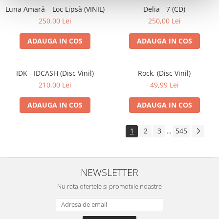
Luna Amară – Loc Lipsă (VINIL)
Delia - 7 (CD)
250,00 Lei
250,00 Lei
ADAUGA IN COS
ADAUGA IN COS
IDK - IDCASH (Disc Vinil)
Rock, (Disc Vinil)
210,00 Lei
49,99 Lei
ADAUGA IN COS
ADAUGA IN COS
1
2
3
545
...
NEWSLETTER
Nu rata ofertele si promotiile noastre