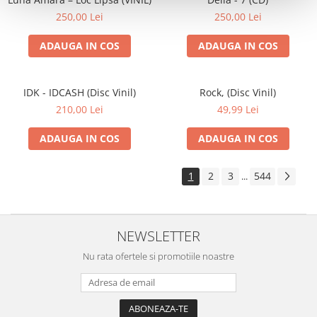
250,00 Lei
250,00 Lei
ADAUGA IN COS
ADAUGA IN COS
IDK - IDCASH (Disc Vinil)
Rock, (Disc Vinil)
210,00 Lei
49,99 Lei
ADAUGA IN COS
ADAUGA IN COS
1
2
3
544
...
NEWSLETTER
Nu rata ofertele si promotiile noastre