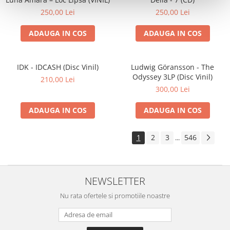
250,00 Lei
250,00 Lei
ADAUGA IN COS
ADAUGA IN COS
IDK - IDCASH (Disc Vinil)
Ludwig Göransson - The
Odyssey 3LP (Disc Vinil)
210,00 Lei
300,00 Lei
ADAUGA IN COS
ADAUGA IN COS
1
2
3
546
...
NEWSLETTER
Nu rata ofertele si promotiile noastre