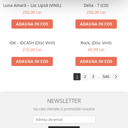
Luna Amară – Loc Lipsă (VINIL)
Delia - 7 (CD)
250,00 Lei
250,00 Lei
ADAUGA IN COS
ADAUGA IN COS
IDK - IDCASH (Disc Vinil)
Rock, (Disc Vinil)
210,00 Lei
49,99 Lei
ADAUGA IN COS
ADAUGA IN COS
1
2
3
546
...
NEWSLETTER
Nu rata ofertele si promotiile noastre