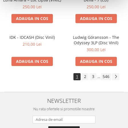
250,00 Lei
250,00 Lei
ADAUGA IN COS
ADAUGA IN COS
IDK - IDCASH (Disc Vinil)
Ludwig Göransson - The
Odyssey 3LP (Disc Vinil)
210,00 Lei
300,00 Lei
ADAUGA IN COS
ADAUGA IN COS
1
2
3
546
...
NEWSLETTER
Nu rata ofertele si promotiile noastre