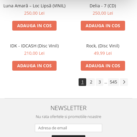
Luna Amară – Loc Lipsă (VINIL)
Delia - 7 (CD)
250,00 Lei
250,00 Lei
ADAUGA IN COS
ADAUGA IN COS
IDK - IDCASH (Disc Vinil)
Rock, (Disc Vinil)
210,00 Lei
49,99 Lei
ADAUGA IN COS
ADAUGA IN COS
1
2
3
545
...
NEWSLETTER
Nu rata ofertele si promotiile noastre