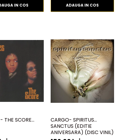
DAUGA IN COS
ADAUGA IN COS
 - THE SCORE
CARGO- SPIRITUS
SANCTUS (EDITIE
ANIVERSARA) (DISC VINIL)