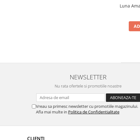
Luna Amar
AD
NEWSLETTER
Nu rata ofertele si promotiile noastre
Vreau sa primesc newsletter cu promotiile magazinului.
Afla mai multe in
Politica de Confidentialitate
CLIENTI