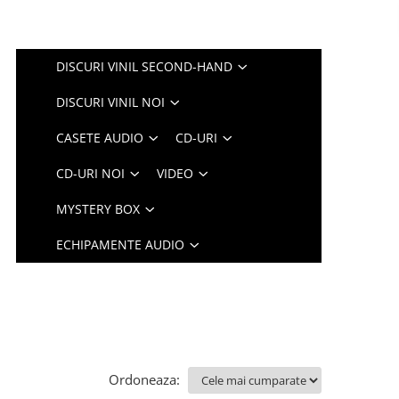
DISCURI VINIL SECOND-HAND
DISCURI VINIL NOI
CASETE AUDIO
CD-URI
CD-URI NOI
VIDEO
MYSTERY BOX
ECHIPAMENTE AUDIO
Ordoneaza: