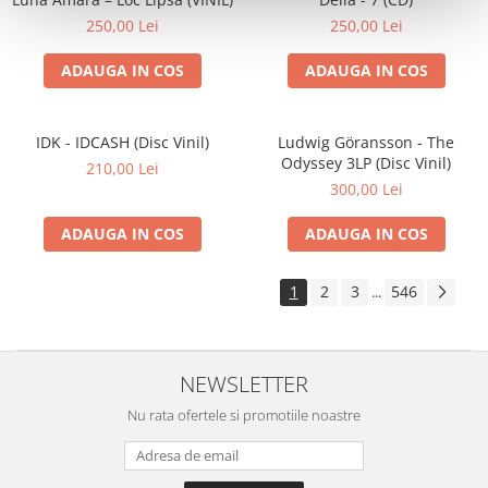
250,00 Lei
250,00 Lei
ADAUGA IN COS
ADAUGA IN COS
IDK - IDCASH (Disc Vinil)
Ludwig Göransson - The
Odyssey 3LP (Disc Vinil)
210,00 Lei
300,00 Lei
ADAUGA IN COS
ADAUGA IN COS
1
2
3
546
...
NEWSLETTER
Nu rata ofertele si promotiile noastre