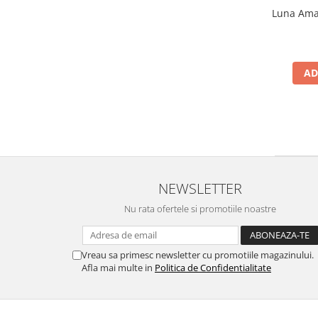
Luna Amar
AD
NEWSLETTER
Nu rata ofertele si promotiile noastre
Vreau sa primesc newsletter cu promotiile magazinului.
Afla mai multe in
Politica de Confidentialitate