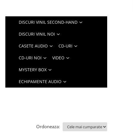
DISCURI VINIL SECOND-HAND
DISCURI VINIL NOI
CASETE AUDIO
CD-URI
CD-URI NOI
VIDEO
MYSTERY BOX
ECHIPAMENTE AUDIO
Ordoneaza: