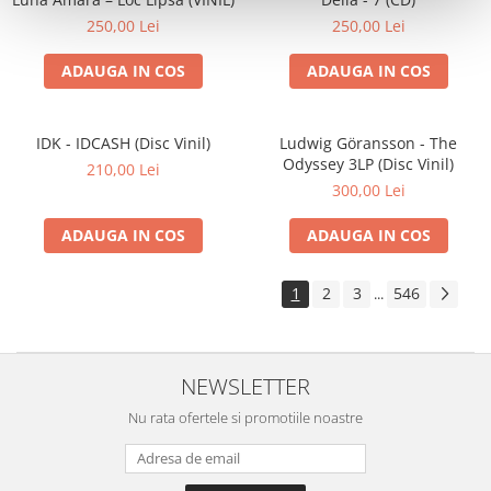
250,00 Lei
250,00 Lei
ADAUGA IN COS
ADAUGA IN COS
IDK - IDCASH (Disc Vinil)
Ludwig Göransson - The
Odyssey 3LP (Disc Vinil)
210,00 Lei
300,00 Lei
ADAUGA IN COS
ADAUGA IN COS
1
2
3
546
...
NEWSLETTER
Nu rata ofertele si promotiile noastre