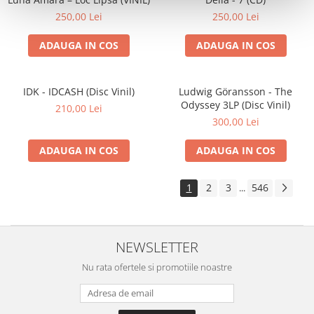
250,00 Lei
250,00 Lei
ADAUGA IN COS
ADAUGA IN COS
IDK - IDCASH (Disc Vinil)
Ludwig Göransson - The
Odyssey 3LP (Disc Vinil)
210,00 Lei
300,00 Lei
ADAUGA IN COS
ADAUGA IN COS
1
2
3
546
...
NEWSLETTER
Nu rata ofertele si promotiile noastre