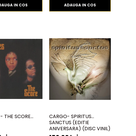
DAUGA IN COS
ADAUGA IN COS
 - THE SCORE
CARGO- SPIRITUS
SANCTUS (EDITIE
ANIVERSARA) (DISC VINIL)