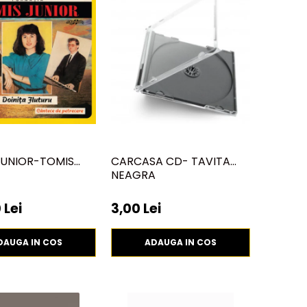
JUNIOR-TOMIS
CARCASA CD- TAVITA
NEAGRA
 Lei
3,00 Lei
DAUGA IN COS
ADAUGA IN COS