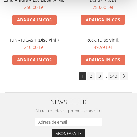
250,00 Lei
250,00 Lei
ADAUGA IN COS
ADAUGA IN COS
IDK - IDCASH (Disc Vinil)
Rock, (Disc Vinil)
210,00 Lei
49,99 Lei
ADAUGA IN COS
ADAUGA IN COS
1
2
3
543
...
NEWSLETTER
Nu rata ofertele si promotiile noastre