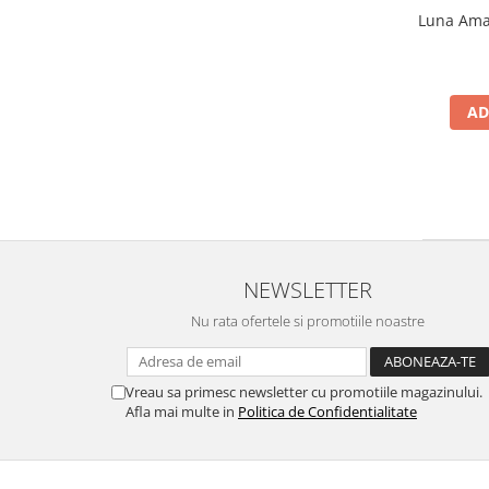
Luna Amar
AD
NEWSLETTER
Nu rata ofertele si promotiile noastre
Vreau sa primesc newsletter cu promotiile magazinului.
Afla mai multe in
Politica de Confidentialitate