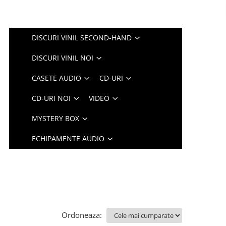
DISCURI VINIL SECOND-HAND
DISCURI VINIL NOI
CASETE AUDIO
CD-URI
CD-URI NOI
VIDEO
MYSTERY BOX
ECHIPAMENTE AUDIO
Ordoneaza: