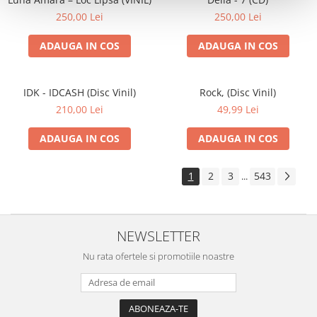
250,00 Lei
250,00 Lei
ADAUGA IN COS
ADAUGA IN COS
IDK - IDCASH (Disc Vinil)
Rock, (Disc Vinil)
210,00 Lei
49,99 Lei
ADAUGA IN COS
ADAUGA IN COS
1
2
3
543
...
NEWSLETTER
Nu rata ofertele si promotiile noastre