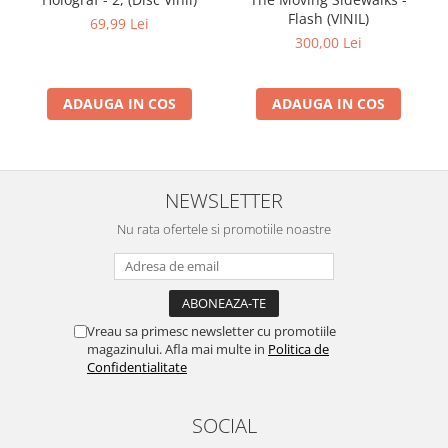
Flash (VINIL)
69,99 Lei
300,00 Lei
ADAUGA IN COS
ADAUGA IN COS
NEWSLETTER
Nu rata ofertele si promotiile noastre
Vreau sa primesc newsletter cu promotiile
magazinului. Afla mai multe in
Politica de
Confidentialitate
SOCIAL