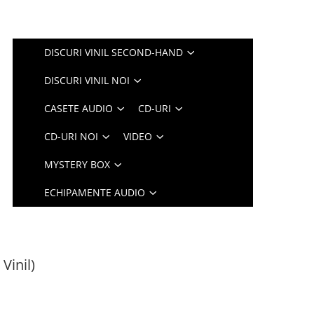
DISCURI VINIL SECOND-HAND
DISCURI VINIL NOI
CASETE AUDIO
CD-URI
CD-URI NOI
VIDEO
MYSTERY BOX
ECHIPAMENTE AUDIO
Vinil)