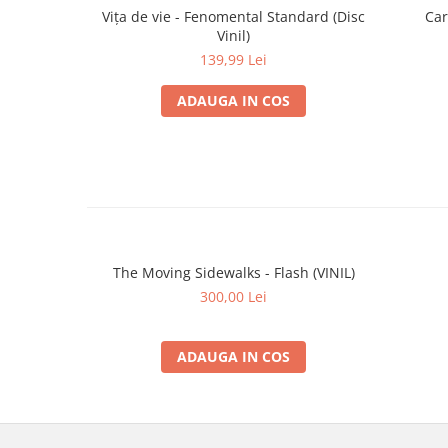
Vița de vie - Fenomental Standard (Disc
Car
Vinil)
139,99 Lei
ADAUGA IN COS
The Moving Sidewalks - Flash (VINIL)
300,00 Lei
ADAUGA IN COS