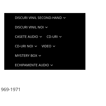
DISCURI VINIL SECOND-HAND
DISCURI VINIL NOI
CASETE AUDIO
CD-URI
CD-URI NOI
VIDEO
MYSTERY BOX
ECHIPAMENTE AUDIO
1969-1971