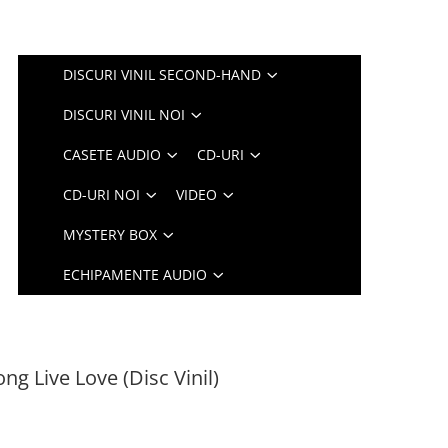
DISCURI VINIL SECOND-HAND
DISCURI VINIL NOI
CASETE AUDIO
CD-URI
CD-URI NOI
VIDEO
MYSTERY BOX
ECHIPAMENTE AUDIO
ng Live Love (Disc Vinil)