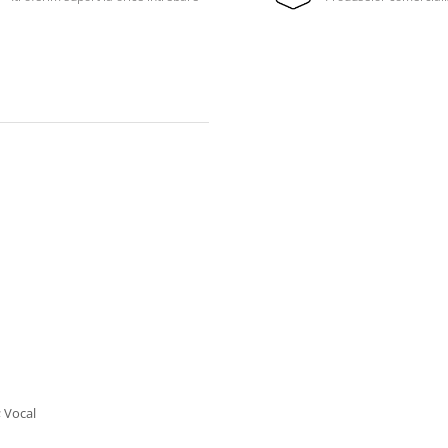
; Vocal