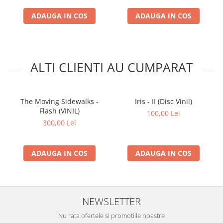
ADAUGA IN COS
ADAUGA IN COS
ALTI CLIENTI AU CUMPARAT
The Moving Sidewalks -
Iris - II (Disc Vinil)
Flash (VINIL)
100,00 Lei
300,00 Lei
ADAUGA IN COS
ADAUGA IN COS
NEWSLETTER
Nu rata ofertele si promotiile noastre