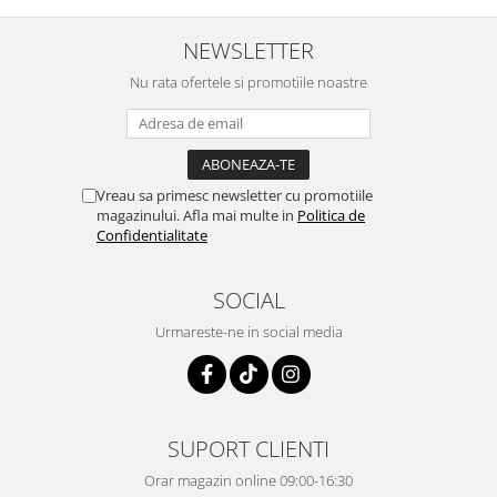
NEWSLETTER
Nu rata ofertele si promotiile noastre
Vreau sa primesc newsletter cu promotiile
magazinului. Afla mai multe in
Politica de
Confidentialitate
SOCIAL
Urmareste-ne in social media
SUPORT CLIENTI
Orar magazin online 09:00-16:30