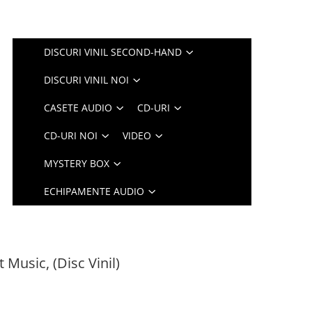
DISCURI VINIL SECOND-HAND
DISCURI VINIL NOI
CASETE AUDIO
CD-URI
CD-URI NOI
VIDEO
MYSTERY BOX
ECHIPAMENTE AUDIO
 Music, (Disc Vinil)