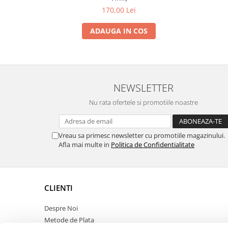
170,00 Lei
ADAUGA IN COS
NEWSLETTER
Nu rata ofertele si promotiile noastre
Vreau sa primesc newsletter cu promotiile magazinului.
Afla mai multe in
Politica de Confidentialitate
CLIENTI
Despre Noi
Metode de Plata