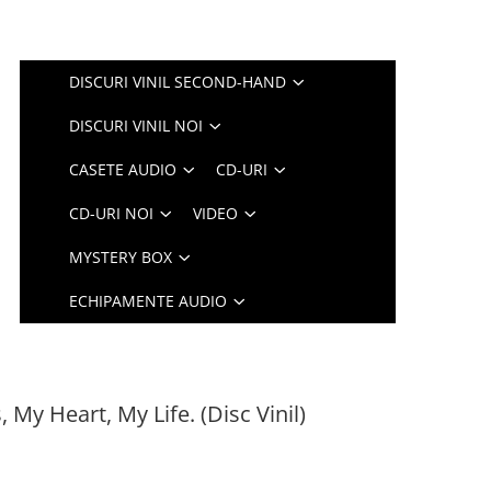
DISCURI VINIL SECOND-HAND
DISCURI VINIL NOI
CASETE AUDIO
CD-URI
CD-URI NOI
VIDEO
MYSTERY BOX
ECHIPAMENTE AUDIO
My Heart, My Life. (Disc Vinil)